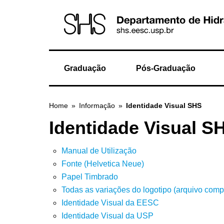
Graduação
Pós-Graduação
Home
»
Informação
»
Identidade Visual SHS
Identidade Visual S
Manual de Utilização
Fonte (Helvetica Neue)
Papel Timbrado
Todas as variações do logotipo (arquivo com
Identidade Visual da EESC
Identidade Visual da USP