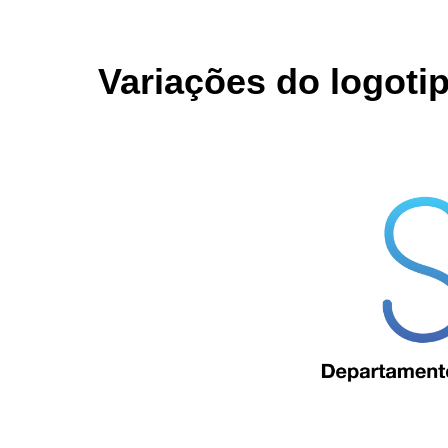
Variações do logoti