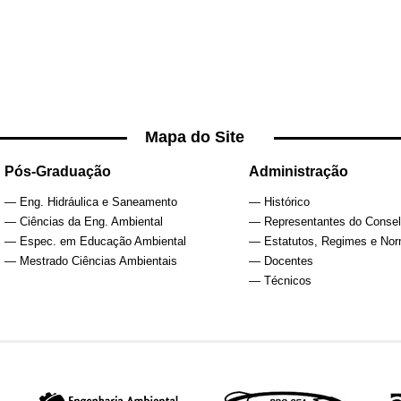
Mapa do Site
Pós-Graduação
Administração
— Eng. Hidráulica e Saneamento
— Histórico
— Ciências da Eng. Ambiental
— Representantes do Conse
— Espec. em Educação Ambiental
— Estatutos, Regimes e No
— Mestrado Ciências Ambientais
— Docentes
— Técnicos