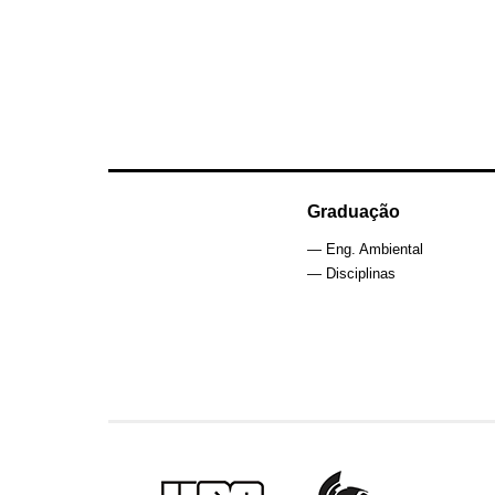
Graduação
— Eng. Ambiental
— Disciplinas