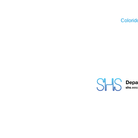
Colorid