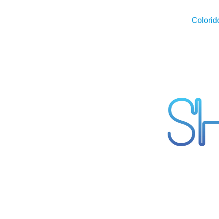
Colorid