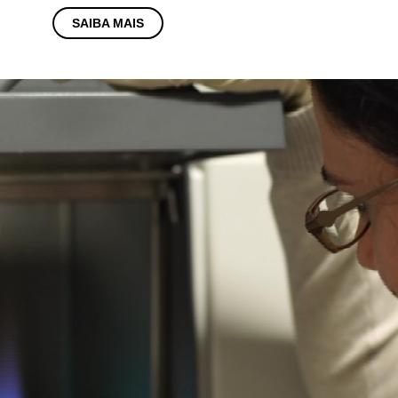
SAIBA MAIS