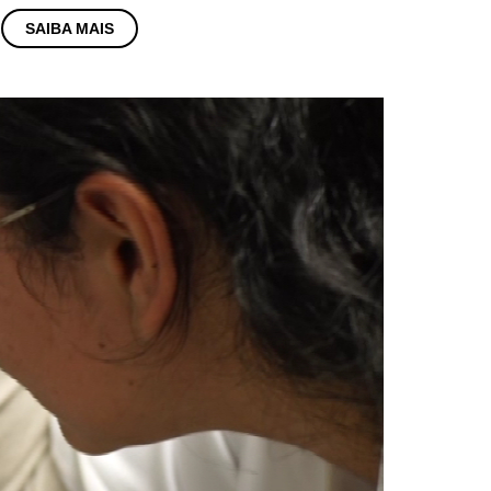
SAIBA MAIS