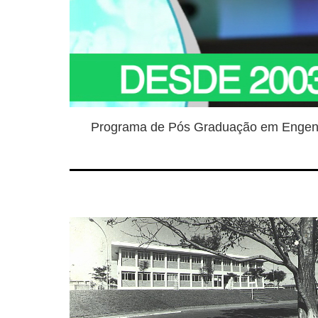
Programa de Pós Graduação em Engenh