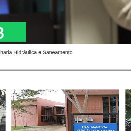
aria Hidráulica e Saneamento