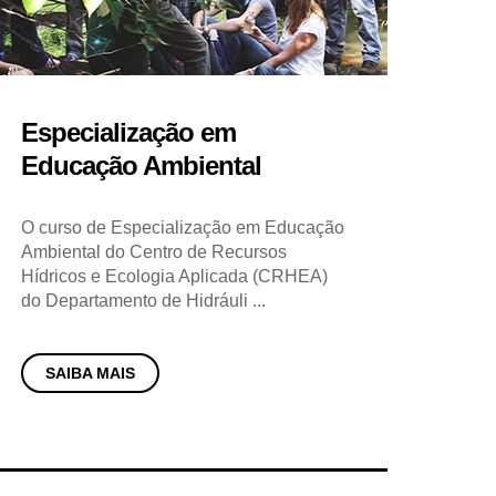
Especialização em
Educação Ambiental
O curso de Especialização em Educação
Ambiental do Centro de Recursos
Hídricos e Ecologia Aplicada (CRHEA)
do Departamento de Hidráuli ...
SAIBA MAIS