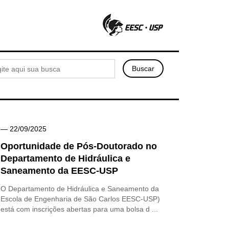
— 22/09/2025
Oportunidade de Pós-Doutorado no
Departamento de Hidráulica e
Saneamento da EESC-USP
O Departamento de Hidráulica e Saneamento da
Escola de Engenharia de São Carlos EESC-USP)
está com inscrições abertas para uma bolsa d ...