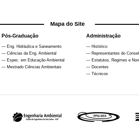
Mapa do Site
Pós-Graduação
Administração
— Eng. Hidráulica e Saneamento
— Histórico
— Ciências da Eng. Ambiental
— Representantes do Conse
— Espec. em Educação Ambiental
— Estatutos, Regimes e No
— Mestrado Ciências Ambientais
— Docentes
— Técnicos