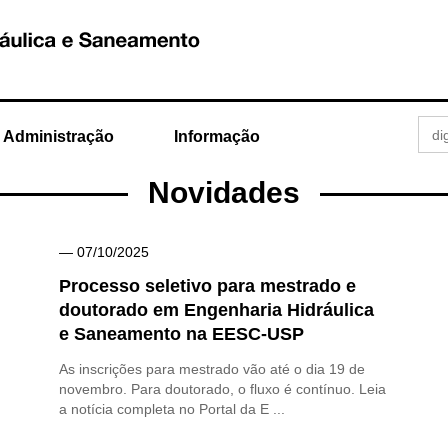
Administração
Informação
Novidades
— 07/10/2025
Processo seletivo para mestrado e
doutorado em Engenharia Hidráulica
e Saneamento na EESC-USP
As inscrições para mestrado vão até o dia 19 de
novembro. Para doutorado, o fluxo é contínuo. Leia
a notícia completa no Portal da E ...