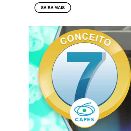
SAIBA MAIS