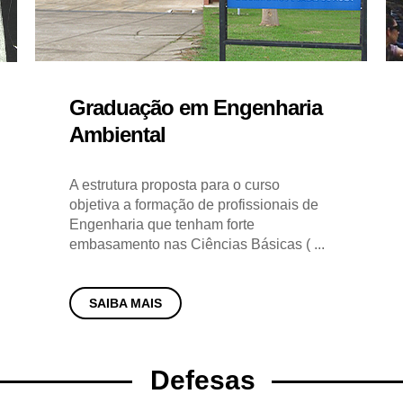
Graduação em Engenharia
Ambiental
A estrutura proposta para o curso
objetiva a formação de profissionais de
Engenharia que tenham forte
embasamento nas Ciências Básicas ( ...
SAIBA MAIS
Defesas