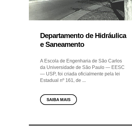
Departamento de Hidráulica
e Saneamento
A Escola de Engenharia de São Carlos
da Universidade de São Paulo — EESC
— USP, foi criada oficialmente pela lei
Estadual nº 161, de ...
SAIBA MAIS