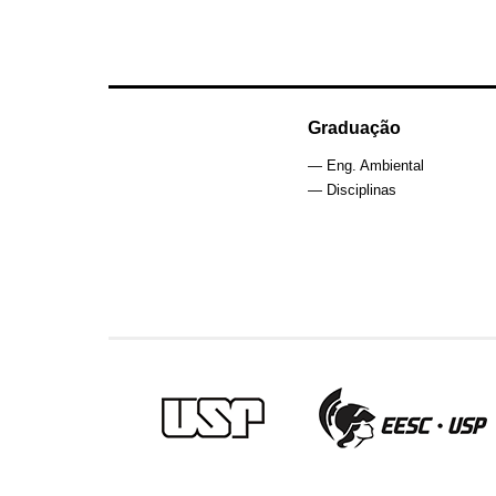
Graduação
— Eng. Ambiental
— Disciplinas