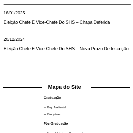
16/01/2025
Eleição Chefe E Vice-Chefe Do SHS – Chapa Deferida
20/12/2024
Eleição Chefe E Vice-Chefe Do SHS – Novo Prazo De Inscrição
Mapa do Site
Graduação
— Eng. Ambiental
— Disciplinas
Pós-Graduação