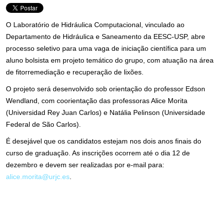
O Laboratório de Hidráulica Computacional, vinculado ao
Departamento de Hidráulica e Saneamento da EESC-USP, abre
processo seletivo para uma vaga de iniciação científica para um
aluno bolsista em projeto temático do grupo, com atuação na área
de fitorremediação e recuperação de lixões.
O projeto será desenvolvido sob orientação do professor Edson
Wendland, com coorientação das professoras Alice Morita
(Universidad Rey Juan Carlos) e Natália Pelinson (Universidade
Federal de São Carlos).
É desejável que os candidatos estejam nos dois anos finais do
curso de graduação. As inscrições ocorrem até o dia 12 de
dezembro e devem ser realizadas por e-mail para:
alice.morita@urjc.es
.