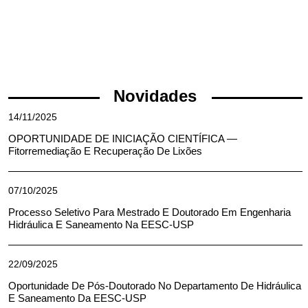
Novidades
14/11/2025
OPORTUNIDADE DE INICIAÇÃO CIENTÍFICA —
Fitorremediação E Recuperação De Lixões
07/10/2025
Processo Seletivo Para Mestrado E Doutorado Em Engenharia
Hidráulica E Saneamento Na EESC-USP
22/09/2025
Oportunidade De Pós-Doutorado No Departamento De Hidráulica
E Saneamento Da EESC-USP