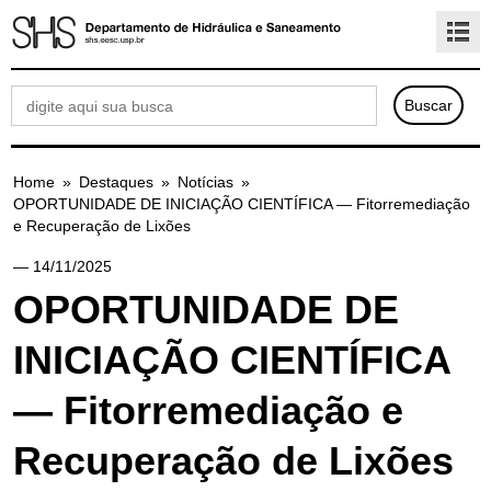
Home
»
Destaques
»
Notícias
»
OPORTUNIDADE DE INICIAÇÃO CIENTÍFICA — Fitorremediação
e Recuperação de Lixões
— 14/11/2025
OPORTUNIDADE DE
INICIAÇÃO CIENTÍFICA
— Fitorremediação e
Recuperação de Lixões